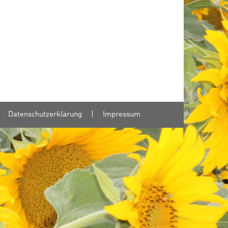
Datenschutzerklärung
|
Impressum