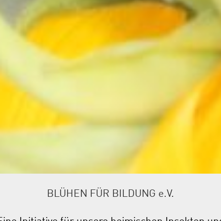
BLÜHEN FÜR BILDUNG e.V.