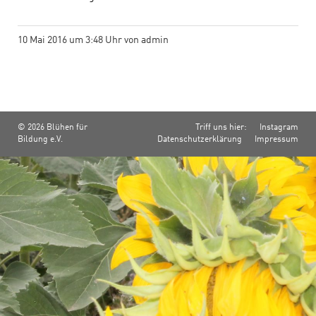
10 Mai 2016 um 3:48 Uhr von admin
© 2026 Blühen für
Triff uns hier:
Instagram
Bildung e.V.
Datenschutzerklärung
Impressum