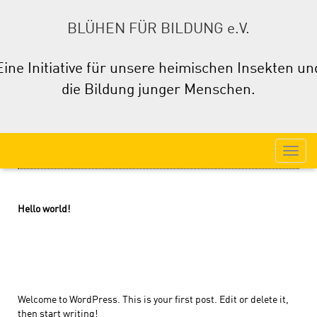
BLÜHEN FÜR BILDUNG e.V.
Eine Initiative für unsere heimischen Insekten un
die Bildung junger Menschen.
Hello world!
Welcome to WordPress. This is your first post. Edit or delete it,
then start writing!